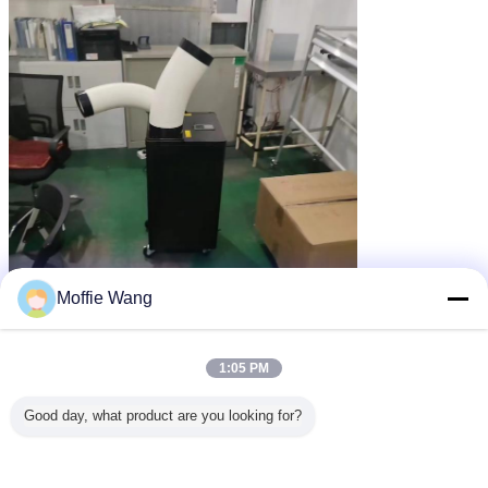
Moffie Wang
1:05 PM
Good day, what product are you looking for?