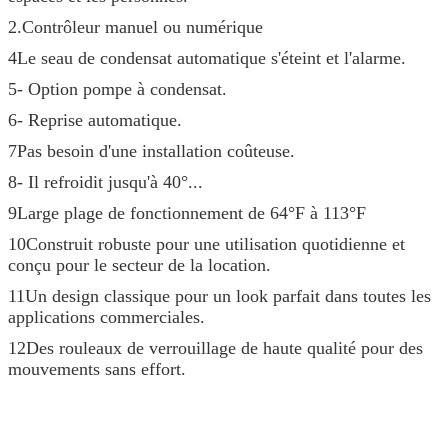
2.Contrôleur manuel ou numérique
4Le seau de condensat automatique s'éteint et l'alarme.
5- Option pompe à condensat.
6- Reprise automatique.
7Pas besoin d'une installation coûteuse.
8- Il refroidit jusqu'à 40°...
9Large plage de fonctionnement de 64°F à 113°F
10Construit robuste pour une utilisation quotidienne et
conçu pour le secteur de la location.
11Un design classique pour un look parfait dans toutes les
applications commerciales.
12Des rouleaux de verrouillage de haute qualité pour des
mouvements sans effort.