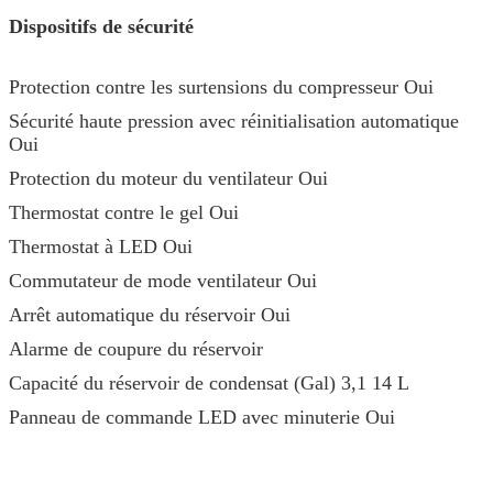
Dispositifs de sécurité
Protection contre les surtensions du compresseur Oui
Sécurité haute pression avec réinitialisation automatique
Oui
Protection du moteur du ventilateur Oui
Thermostat contre le gel Oui
Thermostat à LED Oui
Commutateur de mode ventilateur Oui
Arrêt automatique du réservoir Oui
Alarme de coupure du réservoir
Capacité du réservoir de condensat (Gal) 3,1 14 L
Panneau de commande LED avec minuterie Oui