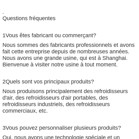
.
Questions fréquentes
1Vous êtes fabricant ou commerçant?
Nous sommes des fabricants professionnels et avons
fait cette entreprise depuis de nombreuses années.
Nous avons une grande usine, qui est à Shanghai.
Bienvenue à visiter notre usine à tout moment.
2Quels sont vos principaux produits?
Nous produisons principalement des refroidisseurs
d'air, des refroidisseurs d'air portables, des
refroidisseurs industriels, des refroidisseurs
commerciaux, etc.
3Vous pouvez personnaliser plusieurs produits?
Oui, nous avons une technologie spéciale et un