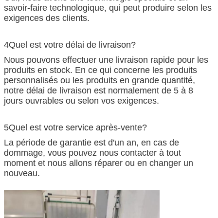
savoir-faire technologique, qui peut produire selon les
exigences des clients.
4Quel est votre délai de livraison?
Nous pouvons effectuer une livraison rapide pour les
produits en stock. En ce qui concerne les produits
personnalisés ou les produits en grande quantité,
notre délai de livraison est normalement de 5 à 8
jours ouvrables ou selon vos exigences.
5Quel est votre service après-vente?
La période de garantie est d'un an, en cas de
dommage, vous pouvez nous contacter à tout
moment et nous allons réparer ou en changer un
nouveau.