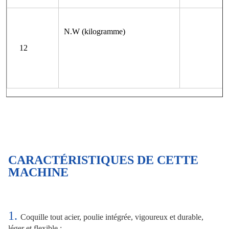
N.W (kilogramme)
12
CARACTÉRISTIQUES DE CETTE 
MACHINE
1. 
Coquille tout acier, poulie intégrée, vigoureux et durable, 
léger et flexible ;