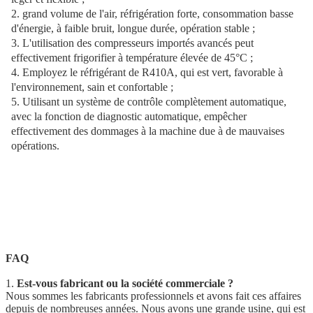
2. grand volume de l'air, réfrigération forte, consommation basse 
d'énergie, à faible bruit, longue durée, opération stable ;
3. L'utilisation des compresseurs importés avancés peut 
effectivement frigorifier à température élevée de 45°C ;
4. Employez le réfrigérant de R410A, qui est vert, favorable à 
l'environnement, sain et confortable ;
5. Utilisant un système de contrôle complètement automatique, 
avec la fonction de diagnostic automatique, empêcher 
effectivement des dommages à la machine due à de mauvaises 
opérations.
FAQ
1.
Est-vous fabricant ou la société commerciale ?
Nous sommes les fabricants professionnels et avons fait ces affaires
depuis de nombreuses années. Nous avons une grande usine, qui est