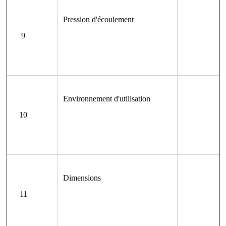
Pression d'écoulement
9
Environnement d'utilisation
10
Dimensions
11