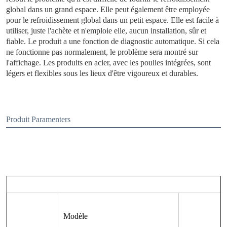
global dans un grand espace. Elle peut également être employée 
pour le refroidissement global dans un petit espace. Elle est facile à 
utiliser, juste l'achète et n'emploie elle, aucun installation, sûr et 
fiable. Le produit a une fonction de diagnostic automatique. Si cela 
ne fonctionne pas normalement, le problème sera montré sur 
l'affichage. Les produits en acier, avec les poulies intégrées, sont 
légers et flexibles sous les lieux d'être vigoureux et durables
.
Produit Paramenters
Modèle