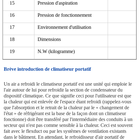
15
Pression d'aspiration
16
Pression de fonctionnement
17
Environnement d'utilisation
18
Dimensions
19
N.W (kilogramme)
Brève introduction de climatiseur portatif
Un air a refroidi le climatiseur portatif est une unité qui emploie le 
l'air autour de lui pour refroidir la section de condensateur du 
dispositif climatique. Ce que signifie ceci pour l'utilisateur est que 
la chaleur qui est enlevée de l'espace étant refroidi (rappelez-vous 
que l'absorption et le retrait de la chaleur par le « changement de 
l'état » de réfrigérant est la base de la façon dont un climatiseur 
fonctionne) doit être transféré par l'intermédiaire des conduits à un 
secteur qui n'est pas comme sensible à la chaleur. Ceci est souvent 
fait avec le flexduct ou par les systèmes de ventilation existants 
dans le bâtiment. En attendant, le refroidisseur d'air portatif de 