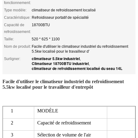
fonctionnement:
Type modèle:
climatiseur de refroidissement localisé
Caractéristique:
Refroidisseur portatif de spécialité
Capacité de
18700BTU
refroidissement:
Taille:
520 * 625 * 1100
Nom de produit:
Facile d'utiliser le climatiseur industriel du refroidissement
5.5kw localisé pour le travailleur d'
climatiseur 5.5kw industriel
Surligner:
,
Climatiseur 18700BTU industriel
,
climatiseur de refroidissement localisé du seau 14L
Facile d'utiliser le climatiseur industriel du refroidissement
5.5kw localisé pour le travailleur d'entrepôt
1
MODÈLE
2
Capacité de refroidissement
3
Sélection de volume de l'air