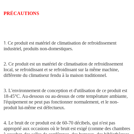
PRÉCAUTIONS
Ce produit est matériel de climatisation de refroidissement 
1. 
industriel, produits non-domestiques.
2.
 Ce produit est un matériel de climatisation de refroidissement 
local, se refroidissant et se refroidissant sur la même machine, 
différente du climatiseur fendu à la maison traditionnel.
3. L'environnement de conception et d'utilisation de ce produit est 
18-45°C. Au-dessous ou au-dessus de cette température ambiante, 
l'équipement ne peut pas fonctionner normalement, et le non-
produit lui-même est défectueux.
4. Le bruit de ce produit est de 60-70 décibels, qui n'est pas 
approprié aux occasions où le bruit est exigé (comme des chambres 