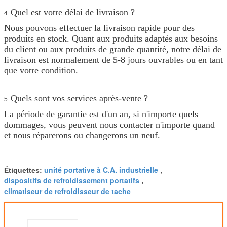
Quel est votre délai de livraison ?
4.
Nous pouvons effectuer la livraison rapide pour des
produits en stock. Quant aux produits adaptés aux besoins
du client ou aux produits de grande quantité, notre délai de
livraison est normalement de 5-8 jours ouvrables ou en tant
que votre condition.
Quels sont vos services après-vente ?
5.
La période de garantie est d'un an, si n'importe quels
dommages, vous peuvent nous contacter n'importe quand
et nous réparerons ou changerons un neuf.
unité portative à C.A. industrielle
Étiquettes:
,
dispositifs de refroidissement portatifs
,
climatiseur de refroidisseur de tache