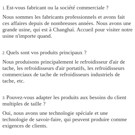
Est-vous fabricant ou la société commerciale ?
1.
Nous sommes les fabricants professionnels et avons fait
ces affaires depuis de nombreuses années. Nous avons une
grande usine, qui est à Changhaï. Accueil pour visiter notre
usine n'importe quand.
Quels sont vos produits principaux ?
2.
Nous produisons principalement le refroidisseur d'air de
tache, les refroidisseurs d'air portatifs, les refroidisseurs
commerciaux de tache de refroidisseurs industriels de
tache, etc.
Pouvez-vous adapter les produits aux besoins du client
3.
multiples de taille ?
Oui, nous avons une technologie spéciale et une
technologie de savoir-faire, qui peuvent produire comme
exigences de clients.