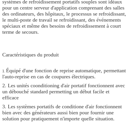
systèmes de refroidissement portatifs souples sont idéaux
pour un centre serveur d'application comprenant des salles
des ordinateurs, des hôpitaux, le processus se refroidissant,
le multi-poste de travail se refroidissant, des événements
spéciaux et même des besoins de refroidissement à court
terme de secours.
Caractéristiques du produit
Équipé d'une fonction de reprise automatique, permettant
1.
l'auto-reprise en cas de coupures électriques.
2. Les unités coonditioning d'air portatif fonctionnent avec
un débouché standard permetting un début facile et
efficace
3. Les systèmes portatifs de conditione d'air fonctionnent
bien avec des générateurs aussi bien pour fournir une
solution pour pratiquement n'importe quelle situation.