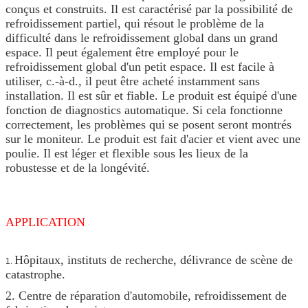
conçus et construits. Il est caractérisé par la possibilité de
refroidissement partiel, qui résout le problème de la
difficulté dans le refroidissement global dans un grand
espace. Il peut également être employé pour le
refroidissement global d'un petit espace. Il est facile à
utiliser, c.-à-d., il peut être acheté instamment sans
installation. Il est sûr et fiable. Le produit est équipé d'une
fonction de diagnostics automatique. Si cela fonctionne
correctement, les problèmes qui se posent seront montrés
sur le moniteur. Le produit est fait d'acier et vient avec une
poulie. Il est léger et flexible sous les lieux de la
robustesse et de la longévité.
APPLICATION
Hôpitaux, instituts de recherche, délivrance de scène de
1.
catastrophe.
2. Centre de réparation d'automobile, refroidissement de