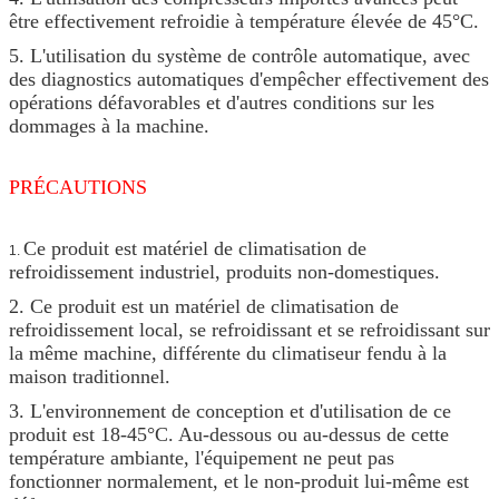
être effectivement refroidie à température élevée de 45°C.
5. L'utilisation du système de contrôle automatique, avec
des diagnostics automatiques d'empêcher effectivement des
opérations défavorables et d'autres conditions sur les
dommages à la machine.
PRÉCAUTIONS
Ce produit est matériel de climatisation de
1.
refroidissement industriel, produits non-domestiques.
2. Ce produit est un matériel de climatisation de
refroidissement local, se refroidissant et se refroidissant sur
la même machine, différente du climatiseur fendu à la
maison traditionnel.
3. L'environnement de conception et d'utilisation de ce
produit est 18-45°C. Au-dessous ou au-dessus de cette
température ambiante, l'équipement ne peut pas
fonctionner normalement, et le non-produit lui-même est