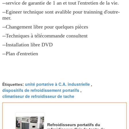
--service de garantie de 1 an et tout l'entretien de la vie.
--Egineer technique sont avalible pour trainning d'outre-
mer.
--Changement libre pour quelques pièces
--Techniques à télécommande consultent
--Installation libre DVD
--Plan d'entretien
unité portative à C.A. industrielle
Étiquettes:
,
dispositifs de refroidissement portatifs
,
climatiseur de refroidisseur de tache
Refroidisseurs portatifs du