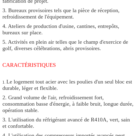
fabrication de projet.
3. Bureaux provisoires tels que la pièce de réception,
refroidissement de l'équipement.
4. Ateliers de production d'usine, cantines, entrepôts,
bureaux sur place.
5. Activités en plein air telles que le champ d'exercice de
golf, diverses célébrations, abris provisoires.
CARACTÉRISTIQUES
Le logement tout acier avec les poulies d'un seul bloc est
1.
durable, léger et flexible.
2. Grand volume de l'air, refroidissement fort,
consommation basse d'énergie, à faible bruit, longue durée,
opération stable.
3. L'utilisation du réfrigérant avancé de R410A, vert, sain
et confortable.
4. L'utilisation des compresseurs importés avancés peut