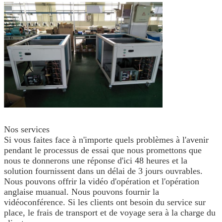
Nos services
Si vous faites face à n'importe quels problèmes à l'avenir
pendant le processus de essai que nous promettons que
nous te donnerons une réponse d'ici 48 heures et la
solution fournissent dans un délai de 3 jours ouvrables.
Nous pouvons offrir la vidéo d'opération et l'opération
anglaise muanual. Nous pouvons fournir la
vidéoconférence. Si les clients ont besoin du service sur
place, le frais de transport et de voyage sera à la charge du