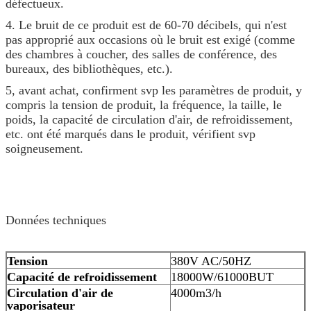
défectueux.
4. Le bruit de ce produit est de 60-70 décibels, qui n'est
pas approprié aux occasions où le bruit est exigé (comme
des chambres à coucher, des salles de conférence, des
bureaux, des bibliothèques, etc.).
5, avant achat, confirment svp les paramètres de produit, y
compris la tension de produit, la fréquence, la taille, le
poids, la capacité de circulation d'air, de refroidissement,
etc. ont été marqués dans le produit, vérifient svp
soigneusement.
Données techniques
Tension
380V AC/50HZ
Capacité de refroidissement
18000W/61000BUT
Circulation d'air de
4000m3/h
vaporisateur