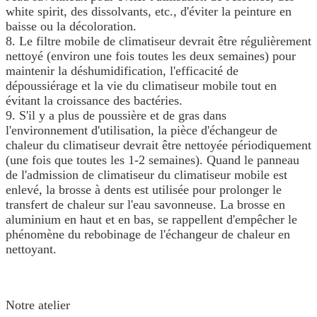
white spirit, des dissolvants, etc., d'éviter la peinture en
baisse ou la décoloration.
8. Le filtre mobile de climatiseur devrait être régulièrement
nettoyé (environ une fois toutes les deux semaines) pour
maintenir la déshumidification, l'efficacité de
dépoussiérage et la vie du climatiseur mobile tout en
évitant la croissance des bactéries.
9. S'il y a plus de poussière et de gras dans
l'environnement d'utilisation, la pièce d'échangeur de
chaleur du climatiseur devrait être nettoyée périodiquement
(une fois que toutes les 1-2 semaines). Quand le panneau
de l'admission de climatiseur du climatiseur mobile est
enlevé, la brosse à dents est utilisée pour prolonger le
transfert de chaleur sur l'eau savonneuse. La brosse en
aluminium en haut et en bas, se rappellent d'empêcher le
phénomène du rebobinage de l'échangeur de chaleur en
nettoyant.
Notre atelier