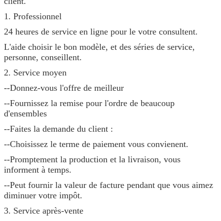
client.
1. Professionnel
24 heures de service en ligne pour le votre consultent.
L'aide choisir le bon modèle, et des séries de service,
personne, conseillent.
2. Service moyen
--Donnez-vous l'offre de meilleur
--Fournissez la remise pour l'ordre de beaucoup
d'ensembles
--Faites la demande du client :
--Choisissez le terme de paiement vous convienent.
--Promptement la production et la livraison, vous
informent à temps.
--Peut fournir la valeur de facture pendant que vous aimez
diminuer votre impôt.
3. Service après-vente