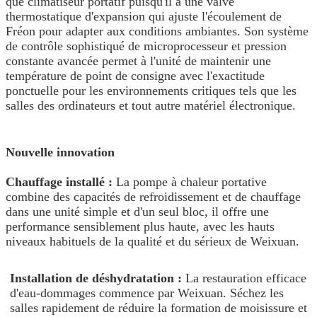
que climatiseur portatif puisqu'il a une valve
thermostatique d'expansion qui ajuste l'écoulement de
Fréon pour adapter aux conditions ambiantes. Son système
de contrôle sophistiqué de microprocesseur et pression
constante avancée permet à l'unité de maintenir une
température de point de consigne avec l'exactitude
ponctuelle pour les environnements critiques tels que les
salles des ordinateurs et tout autre matériel électronique.
Nouvelle innovation
Chauffage installé :
La pompe à chaleur portative
combine des capacités de refroidissement et de chauffage
dans une unité simple et d'un seul bloc, il offre une
performance sensiblement plus haute, avec les hauts
niveaux habituels de la qualité et du sérieux de Weixuan.
Installation de déshydratation :
La restauration efficace
d'eau-dommages commence par Weixuan. Séchez les
salles rapidement de réduire la formation de moisissure et