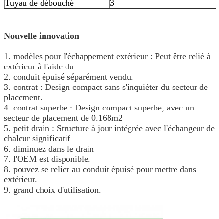
Tuyau de débouché
3
Nouvelle innovation
1. modèles pour l'échappement extérieur : Peut être relié à
extérieur à l'aide du
2. conduit épuisé séparément vendu.
3. contrat : Design compact sans s'inquiéter du secteur de
placement.
4. contrat superbe : Design compact superbe, avec un
secteur de placement de 0.168m2
5. petit drain : Structure à jour intégrée avec l'échangeur de
chaleur significatif
6. diminuez dans le drain
7. l'OEM est disponible.
8. pouvez se relier au conduit épuisé pour mettre dans
extérieur.
9. grand choix d'utilisation.