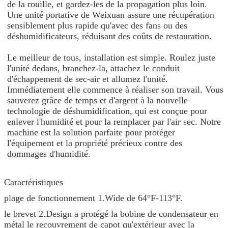
de la rouille, et gardez-les de la propagation plus loin.
Une unité portative de Weixuan assure une récupération
sensiblement plus rapide qu'avec des fans ou des
déshumidificateurs, réduisant des coûts de restauration.
Le meilleur de tous, installation est simple. Roulez juste
l'unité dedans, branchez-la, attachez le conduit
d'échappement de sec-air et allumez l'unité.
Immédiatement elle commence à réaliser son travail. Vous
sauverez grâce de temps et d'argent à la nouvelle
technologie de déshumidification, qui est conçue pour
enlever l'humidité et pour la remplacer par l'air sec. Notre
machine est la solution parfaite pour protéger
l'équipement et la propriété précieux contre des
dommages d'humidité.
Caractéristiques
plage de fonctionnement 1.Wide de 64°F-113°F.
le brevet 2.Design a protégé la bobine de condensateur en
métal le recouvrement de capot qu'extérieur avec la