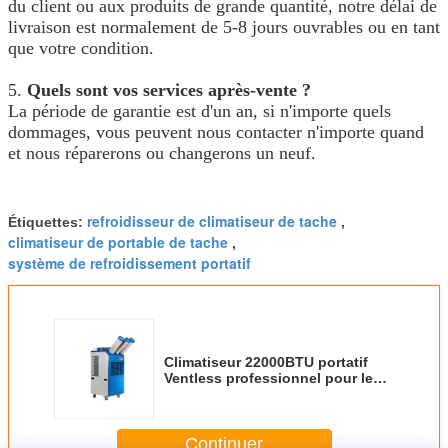
du client ou aux produits de grande quantité, notre délai de
livraison est normalement de 5-8 jours ouvrables ou en tant
que votre condition.
5.
Quels sont vos services après-vente ?
La période de garantie est d'un an, si n'importe quels
dommages, vous peuvent nous contacter n'importe quand
et nous réparerons ou changerons un neuf.
refroidisseur de climatiseur de tache
Étiquettes:
,
climatiseur de portable de tache
,
système de refroidissement portatif
Climatiseur 22000BTU portatif
Ventless professionnel pour le
réfrigérateur industriel
Continuer