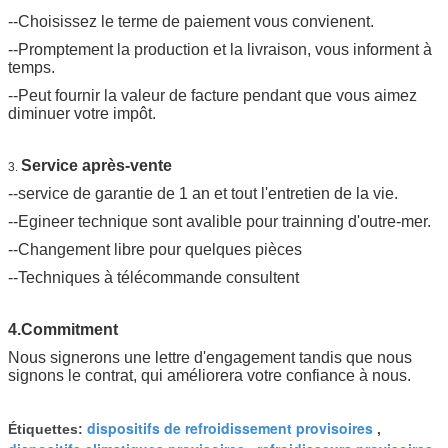
--Choisissez le terme de paiement vous convienent.
--Promptement la production et la livraison, vous informent à
temps.
--Peut fournir la valeur de facture pendant que vous aimez
diminuer votre impôt.
Service après-vente
3.
--service de garantie de 1 an et tout l'entretien de la vie.
--Egineer technique sont avalible pour trainning d'outre-mer.
--Changement libre pour quelques pièces
--Techniques à télécommande consultent
4.Commitment
Nous signerons une lettre d'engagement tandis que nous
signons le contrat, qui améliorera votre confiance à nous.
dispositifs de refroidissement provisoires
Étiquettes:
,