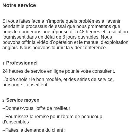
Notre service
Si vous faites face à n'importe quels problèmes à l'avenir
pendant le processus de essai que nous promettons que
nous te donnerons une réponse d'ici 48 heures et la solution
fournissent dans un délai de 3 jours ouvrables. Nous
pouvons offrir la vidéo d'opération et le manuel d'exploitation
anglais. Nous pouvons fournir la vidéoconférence.
Professionnel
1.
24 heures de service en ligne pour le votre consultent.
L'aide choisir le bon modèle, et des séries de service,
personne, conseillent
Service moyen
2.
--Donnez-vous l'offre de meilleur
--Fournissez la remise pour l'ordre de beaucoup
d'ensembles
--Faites la demande du client :