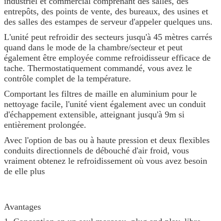
industriel et commercial comprenant des salles, des
entrepôts, des points de vente, des bureaux, des usines et
des salles des estampes de serveur d'appeler quelques uns.
L'unité peut refroidir des secteurs jusqu'à 45 mètres carrés
quand dans le mode de la chambre/secteur et peut
également être employée comme refroidisseur efficace de
tache. Thermostatiquement commandé, vous avez le
contrôle complet de la température.
Comportant les filtres de maille en aluminium pour le
nettoyage facile, l'unité vient également avec un conduit
d'échappement extensible, atteignant jusqu'à 9m si
entièrement prolongée.
Avec l'option de bas ou à haute pression et deux flexibles
conduits directionnels de débouché d'air froid, vous
vraiment obtenez le refroidissement où vous avez besoin
de elle plus
Avantages