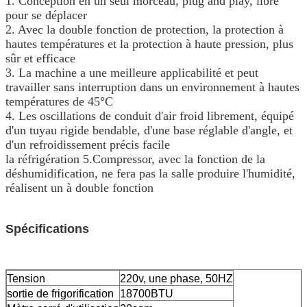
1. Conception en un seul morceau, plug and play, libre
pour se déplacer
2. Avec la double fonction de protection, la protection à
hautes températures et la protection à haute pression, plus
sûr et efficace
3. La machine a une meilleure applicabilité et peut
travailler sans interruption dans un environnement à hautes
températures de 45°C
4. Les oscillations de conduit d'air froid librement, équipé
d'un tuyau rigide bendable, d'une base réglable d'angle, et
d'un refroidissement précis facile
la réfrigération 5.Compressor, avec la fonction de la
déshumidification, ne fera pas la salle produire l'humidité,
réalisent un à double fonction
Spécifications
Tension
220v, une phase, 50HZ
sortie de frigorification
18700BTU