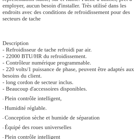
employer, aucun besoin d'installer. Très utilisé dans les
endroits avec des conditions de refroidissement pour des
secteurs de tache
Description
- Refroidisseur de tache refroidi par air.
- 22000 BTU/HR du refroidissement.
- Contrôleur numérique programmable.
- 220 volts/1 puissance de phase, peuvent être adaptés aux
besoins du client.
- long cordon de secteur inclus.
- Beaucoup d'accessoires disponibles.
Plein contrôle intelligent,
-
Humidité réglable.
-
Conception sèche et humide de séparation
-
Équipé des roues universelles
-
Plein contrôle intelligent
-