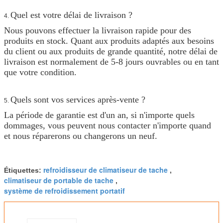
Quel est votre délai de livraison ?
4.
Nous pouvons effectuer la livraison rapide pour des
produits en stock. Quant aux produits adaptés aux besoins
du client ou aux produits de grande quantité, notre délai de
livraison est normalement de 5-8 jours ouvrables ou en tant
que votre condition.
Quels sont vos services après-vente ?
5.
La période de garantie est d'un an, si n'importe quels
dommages, vous peuvent nous contacter n'importe quand
et nous réparerons ou changerons un neuf.
refroidisseur de climatiseur de tache
Étiquettes:
,
climatiseur de portable de tache
,
système de refroidissement portatif