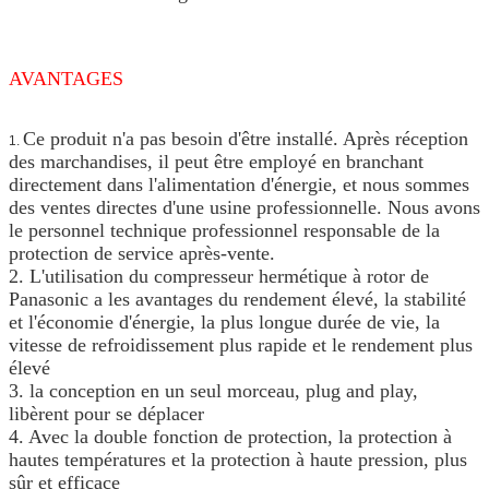
AVANTAGES
Ce produit n'a pas besoin d'être installé. Après réception
1.
des marchandises, il peut être employé en branchant
directement dans l'alimentation d'énergie, et nous sommes
des ventes directes d'une usine professionnelle. Nous avons
le personnel technique professionnel responsable de la
protection de service après-vente.
2. L'utilisation du compresseur hermétique à rotor de
Panasonic a les avantages du rendement élevé, la stabilité
et l'économie d'énergie, la plus longue durée de vie, la
vitesse de refroidissement plus rapide et le rendement plus
élevé
3. la conception en un seul morceau, plug and play,
libèrent pour se déplacer
4. Avec la double fonction de protection, la protection à
hautes températures et la protection à haute pression, plus
sûr et efficace