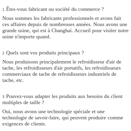
Êtes-vous fabricant ou société du commerce ?
1.
Nous sommes les fabricants professionnels et avons fait
ces affaires depuis de nombreuses années. Nous avons une
grande usine, qui est à Changhaï. Accueil pour visiter notre
usine n'importe quand.
Quels sont vos produits principaux ?
2.
Nous produisons principalement le refroidisseur d'air de
tache, les refroidisseurs d'air portatifs, les refroidisseurs
commerciaux de tache de refroidisseurs industriels de
tache, etc.
Pouvez-vous adapter les produits aux besoins du client
3.
multiples de taille ?
Oui, nous avons une technologie spéciale et une
technologie de savoir-faire, qui peuvent produire comme
exigences de clients.