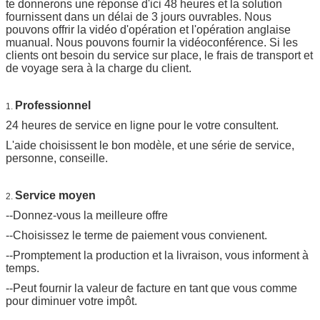
te donnerons une réponse d'ici 48 heures et la solution
fournissent dans un délai de 3 jours ouvrables. Nous
pouvons offrir la vidéo d'opération et l'opération anglaise
muanual. Nous pouvons fournir la vidéoconférence. Si les
clients ont besoin du service sur place, le frais de transport et
de voyage sera à la charge du client.
Professionnel
1.
24 heures de service en ligne pour le votre consultent.
L'aide choisissent le bon modèle, et une série de service,
personne, conseille.
Service moyen
2.
--Donnez-vous la meilleure offre
--Choisissez le terme de paiement vous convienent.
--Promptement la production et la livraison, vous informent à
temps.
--Peut fournir la valeur de facture en tant que vous comme
pour diminuer votre impôt.