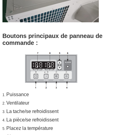
Boutons principaux de panneau de
commande :
Puissance
1.
Ventilateur
2.
La tache/se refroidissent
3.
La pièce/se refroidissent
4.
Placez la température
5.