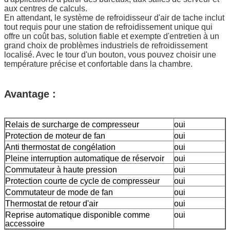
aux centres de calculs.
En attendant, le système de refroidisseur d'air de tache inclut
tout requis pour une station de refroidissement unique qui
offre un coût bas, solution fiable et exempte d'entretien à un
grand choix de problèmes industriels de refroidissement
localisé. Avec le tour d'un bouton, vous pouvez choisir une
température précise et confortable dans la chambre.
Avantage :
Relais de surcharge de compresseur
oui
Protection de moteur de fan
oui
Anti thermostat de congélation
oui
Pleine interruption automatique de réservoir
oui
Commutateur à haute pression
oui
Protection courte de cycle de compresseur
oui
Commutateur de mode de fan
oui
Thermostat de retour d'air
oui
Reprise automatique disponible comme
oui
accessoire