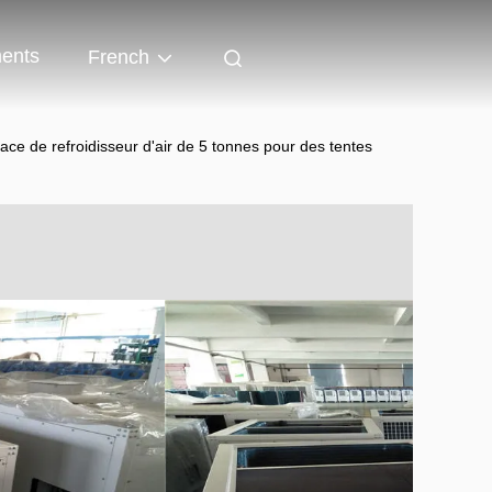
ents
French
ace de refroidisseur d'air de 5 tonnes pour des tentes