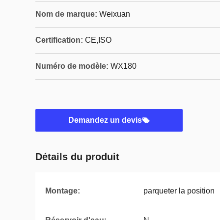
Nom de marque:
Weixuan
Certification:
CE,ISO
Numéro de modèle:
WX180
Demandez un devis
Détails du produit
Montage:
parqueter la position