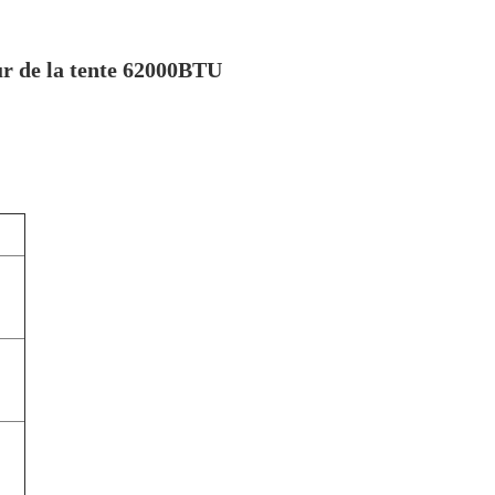
eur de la tente 62000BTU