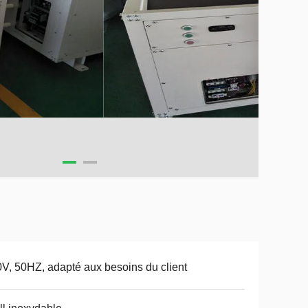
V, 50HZ, adapté aux besoins du client