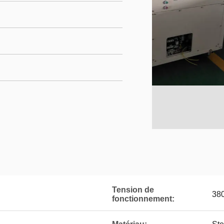
Tension de
380
fonctionnement: