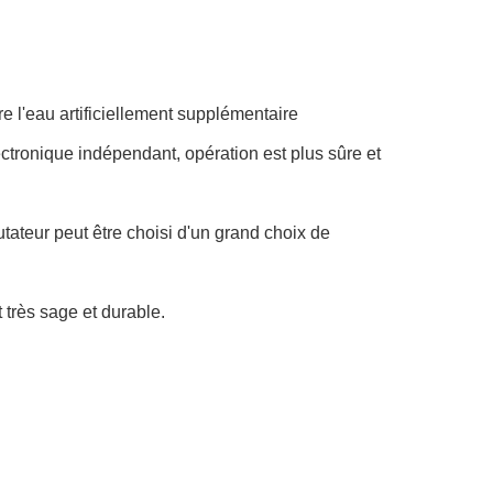
tre l'eau artificiellement supplémentaire
ctronique indépendant, opération est plus sûre et
tateur peut être choisi d'un grand choix de
t très sage et durable.