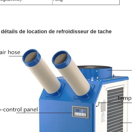
 détails de location de refroidisseur de tache