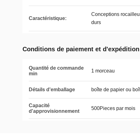
Conceptions rocaille
Caractéristique:
durs
Conditions de paiement et d'expédition
Quantité de commande
1 morceau
min
Détails d'emballage
boîte de papier ou boî
Capacité
500Pieces par mois
d'approvisionnement