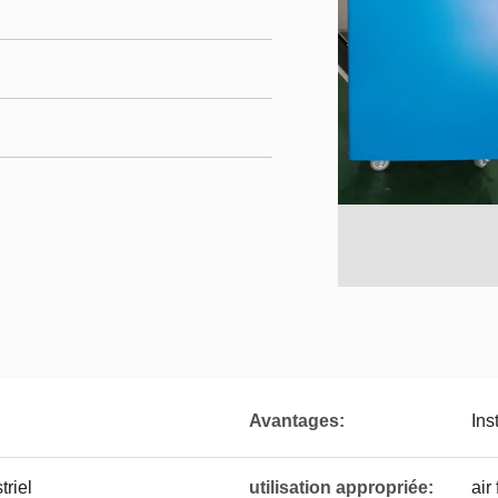
Avantages:
Ins
triel
utilisation appropriée:
air